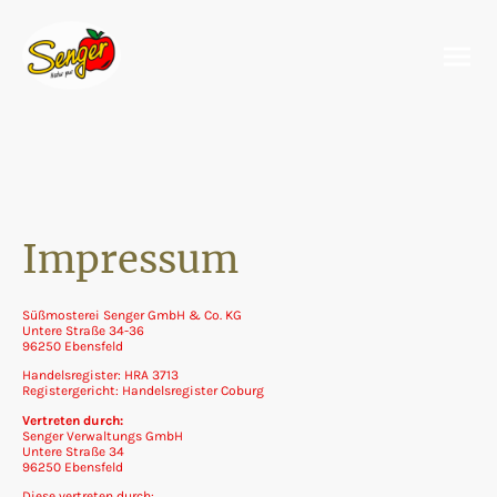
Impressum
Süßmosterei Senger GmbH & Co. KG
Untere Straße 34-36
96250 Ebensfeld
Handelsregister: HRA 3713
Registergericht: Handelsregister Coburg
Vertreten durch:
Senger Verwaltungs GmbH
Untere Straße 34
96250 Ebensfeld
Diese vertreten durch: